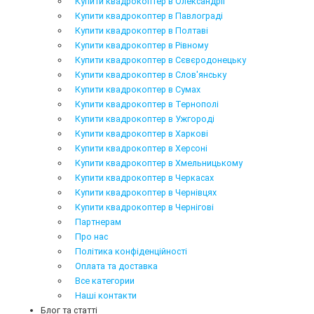
Купити квадрокоптер в Олександрії
Купити квадрокоптер в Павлограді
Купити квадрокоптер в Полтаві
Купити квадрокоптер в Рівному
Купити квадрокоптер в Сєвєродонецьку
Купити квадрокоптер в Слов'янську
Купити квадрокоптер в Сумах
Купити квадрокоптер в Тернополі
Купити квадрокоптер в Ужгороді
Купити квадрокоптер в Харкові
Купити квадрокоптер в Херсоні
Купити квадрокоптер в Хмельницькому
Купити квадрокоптер в Черкасах
Купити квадрокоптер в Чернівцях
Купити квадрокоптер в Чернігові
Партнерам
Про нас
Політика конфіденційності
Оплата та доставка
Все категории
Наші контакти
Блог та статті