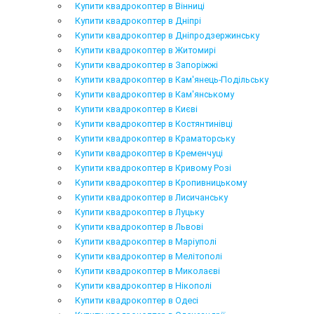
Купити квадрокоптер в Вінниці
Купити квадрокоптер в Дніпрі
Купити квадрокоптер в Дніпродзержинську
Купити квадрокоптер в Житомирі
Купити квадрокоптер в Запоріжжі
Купити квадрокоптер в Кам'янець-Подільську
Купити квадрокоптер в Кам'янському
Купити квадрокоптер в Києві
Купити квадрокоптер в Костянтинівці
Купити квадрокоптер в Краматорську
Купити квадрокоптер в Кременчуці
Купити квадрокоптер в Кривому Розі
Купити квадрокоптер в Кропивницькому
Купити квадрокоптер в Лисичанську
Купити квадрокоптер в Луцьку
Купити квадрокоптер в Львові
Купити квадрокоптер в Маріуполі
Купити квадрокоптер в Мелітополі
Купити квадрокоптер в Миколаєві
Купити квадрокоптер в Нікополі
Купити квадрокоптер в Одесі