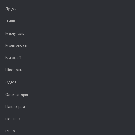
Луцьк
Львів
Маріуполь
Мелітополь
Миколаїв
Нікополь
Одеса
Олександрія
Павлоград
Полтава
Рівно