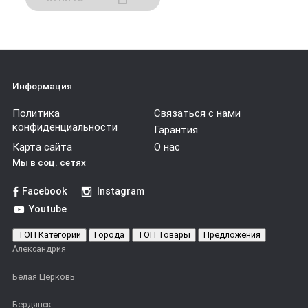
Информация
Политика
Связаться с нами
конфиденциальности
Гарантия
Карта сайта
О нас
Мы в соц. сетях
Facebook
Instagram
Youtube
ТОП Категории
Города
ТОП Товары
Предложения
Александрия
Белая Церковь
Бердянск