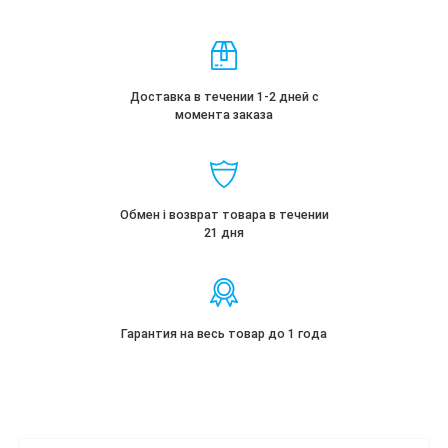
Доставка в течении 1-2 дней с
момента заказа
Обмен і возврат товара в течении
21 дня
Гарантия на весь товар до 1 года