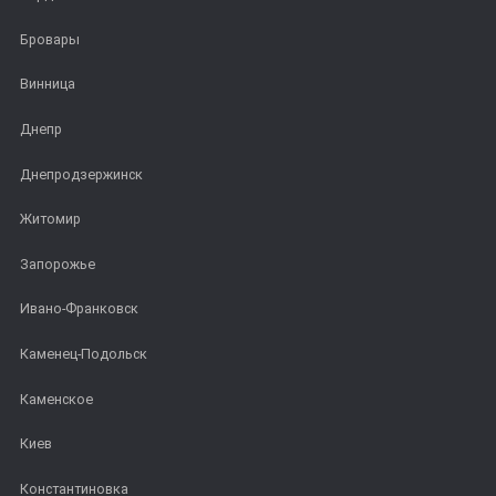
Бровары
Винница
Днепр
Днепродзержинск
Житомир
Запорожье
Ивано-Франковск
Каменец-Подольск
Каменское
Киев
Константиновка