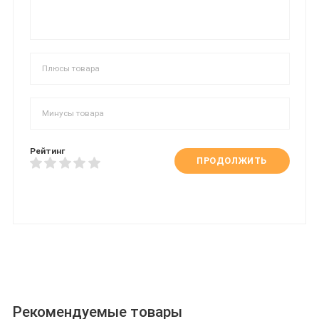
Рейтинг
ПРОДОЛЖИТЬ
Рекомендуемые товары