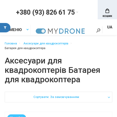
+380 (93) 826 61 75
КОШИК
UA
МЕНЮ
Головна
Аксесуари для квадрокоптерів
Батарея для квадрокоптера
Аксесуари для
квадрокоптерів Батарея
для квадрокоптера
Сортувати: За замовчуванням