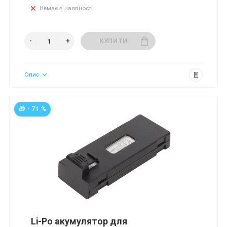
Немає в наявності
КУПИТИ
Опис
🎁 - 71 %
Li-Po акумулятор для