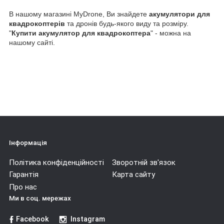
В нашому магазині MyDrone, Ви знайдете
акумулятори для
квадрокоптерів
та дронів будь-якого виду та розміру.
"
Купити акумулятор для квадрокоптера
" - можна на
нашому сайті.
Інформація
Політика конфіденційності
Зворотній зв'язок
Гарантія
Карта сайту
Про нас
Ми в соц. мережах
Facebook
Instagram