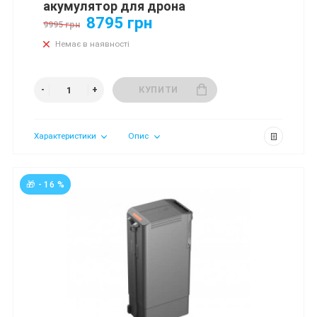
акумулятор для дрона
8795 грн
9995 грн
Немає в наявності
КУПИТИ
Характеристики
Опис
🎁 - 16 %