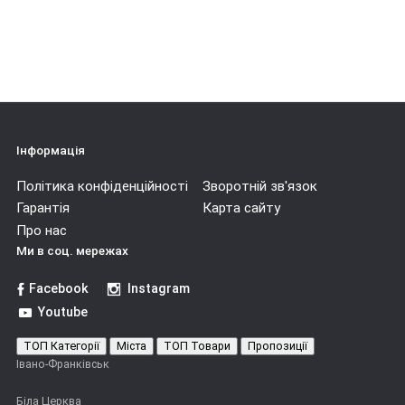
Інформація
Політика конфіденційності
Зворотній зв'язок
Гарантія
Карта сайту
Про нас
Ми в соц. мережах
Facebook
Instagram
Youtube
ТОП Категорії
Міста
ТОП Товари
Пропозиції
Івано-Франківськ
Біла Церква