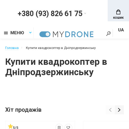
+380 (93) 826 61 75
КОШИК
UA
МЕНЮ
Головна
Купити квадрокоптер в Дніпродзержинську
Купити квадрокоптер в
Дніпродзержинську
Хіт продажів
5/5