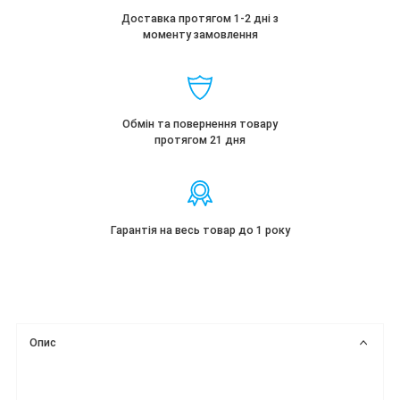
Доставка протягом 1-2 дні з
моменту замовлення
Обмін та повернення товару
протягом 21 дня
Гарантія на весь товар до 1 року
Опис