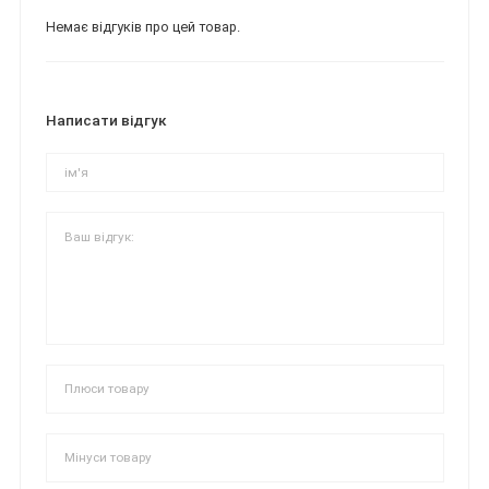
Немає відгуків про цей товар.
Написати відгук