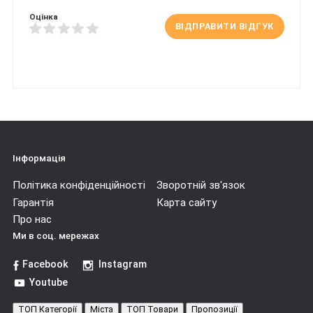
Оцінка
ВІДПРАВИТИ ВІДГУК
Інформація
Політика конфіденційності
Зворотній зв'язок
Гарантія
Карта сайту
Про нас
Ми в соц. мережах
Facebook
Instagram
Youtube
ТОП Категорії
Міста
ТОП Товари
Пропозиції