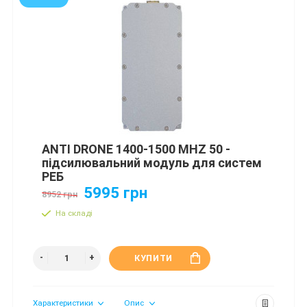
ANTI DRONE 1400-1500 MHZ 50 -
підсилювальний модуль для систем
РЕБ
5995 грн
8952 грн
На складі
КУПИТИ
Характеристики
Опис