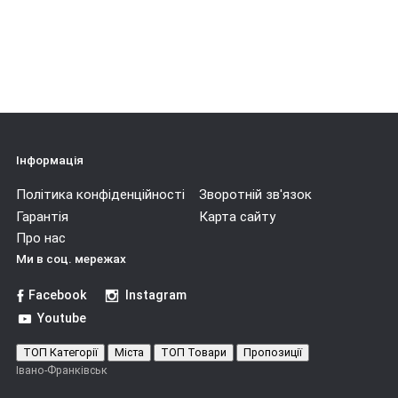
Інформація
Політика конфіденційності
Зворотній зв'язок
Гарантія
Карта сайту
Про нас
Ми в соц. мережах
Facebook
Instagram
Youtube
ТОП Категорії
Міста
ТОП Товари
Пропозиції
Івано-Франківськ