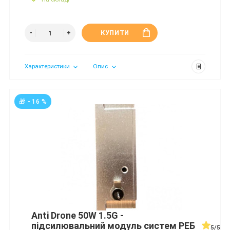
КУПИТИ
Характеристики
Опис
🎁 - 16 %
Anti Drone 50W 1.5G -
підсилювальний модуль систем РЕБ
5/5