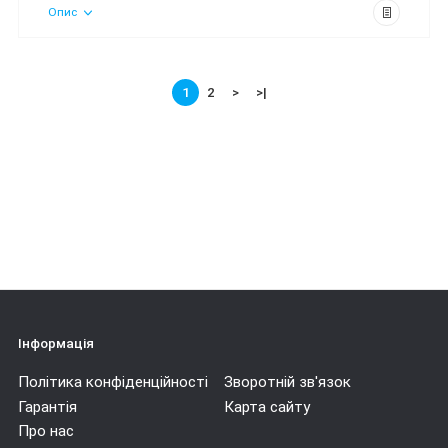
Опис
1
2
>
>|
Інформація
Політика конфіденційності
Зворотній зв'язок
Гарантія
Карта сайту
Про нас