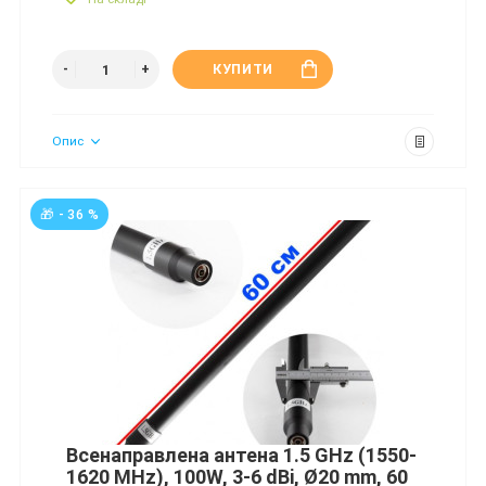
КУПИТИ
Опис
🎁 - 36 %
Всенаправлена антена 1.5 GHz (1550-
1620 MHz), 100W, 3-6 dBi, Ø20 mm, 60