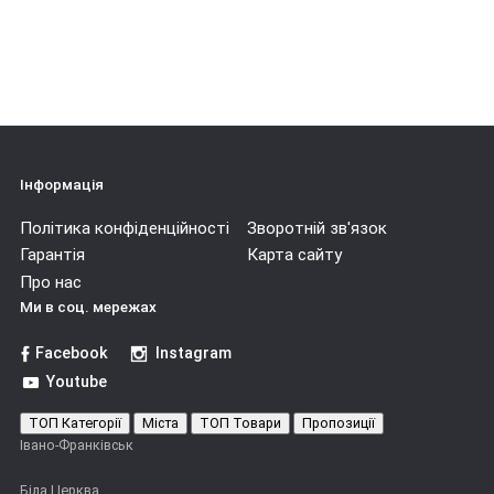
Інформація
Політика конфіденційності
Зворотній зв'язок
Гарантія
Карта сайту
Про нас
Ми в соц. мережах
Facebook
Instagram
Youtube
ТОП Категорії
Міста
ТОП Товари
Пропозиції
Івано-Франківськ
Біла Церква