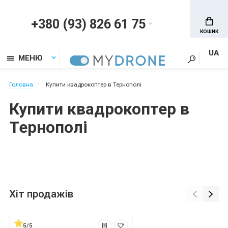
+380 (93) 826 61 75
КОШИК
UA
МЕНЮ
Головна
Купити квадрокоптер в Тернополі
Купити квадрокоптер в
Тернополі
Хіт продажів
5/5