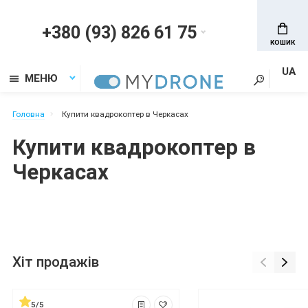
+380 (93) 826 61 75
КОШИК
UA
МЕНЮ
Головна
Купити квадрокоптер в Черкасах
Купити квадрокоптер в
Черкасах
Хіт продажів
5/5