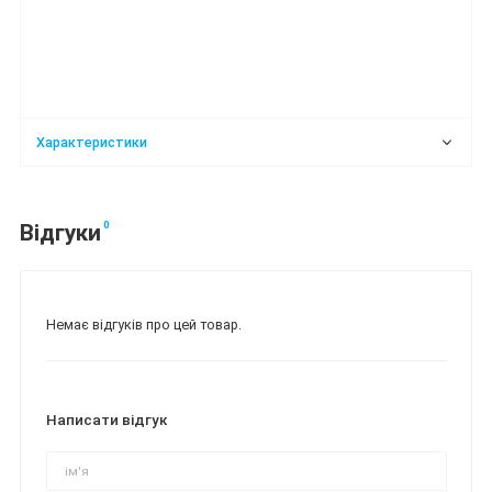
Характеристики
0
Відгуки
Немає відгуків про цей товар.
Написати відгук