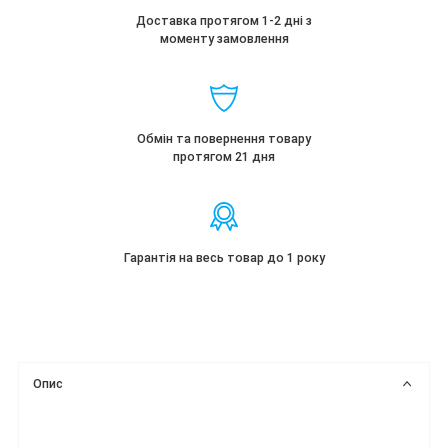
Доставка протягом 1-2 дні з
моменту замовлення
Обмін та повернення товару
протягом 21 дня
Гарантія на весь товар до 1 року
Опис