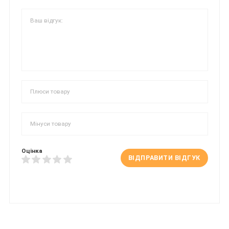
Оцінка
ВІДПРАВИТИ ВІДГУК