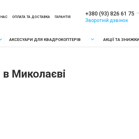
+380 (93) 826 61 75
 НАС
ОПЛАТА ТА ДОСТАВКА
ГАРАНТІЯ
Зворотній дзвінок
АКСЕСУАРИ ДЛЯ КВАДРОКОПТЕРІВ
АКЦІЇ ТА ЗНИЖК
 в Миколаєві