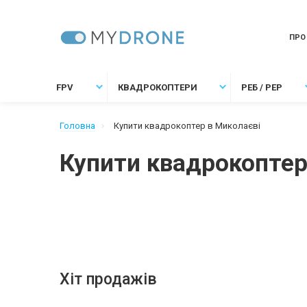
ПРО
FPV
КВАДРОКОПТЕРИ
РЕБ / РЕР
Головна
Купити квадрокоптер в Миколаєві
Купити квадрокоптер
Хіт продажів