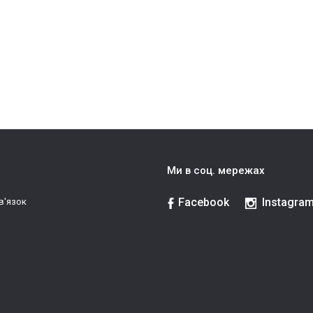
Ми в соц. мережах
Facebook
Instagra
в'язок