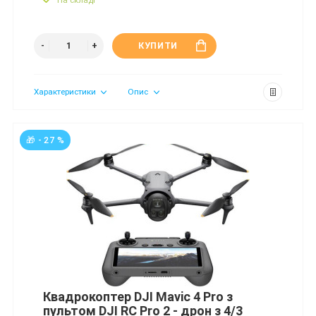
КУПИТИ
Характеристики
Опис
🎁 - 27 %
Квадрокоптер DJI Mavic 4 Pro з
пультом DJI RC Pro 2 - дрон з 4/3