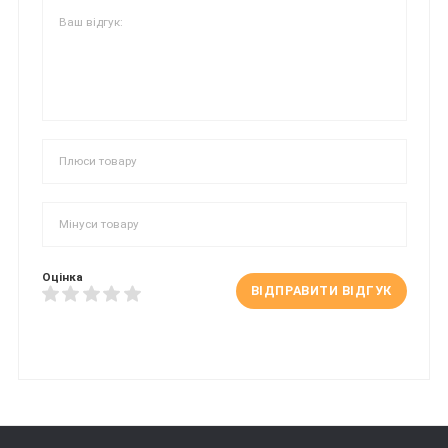
Оцінка
ВІДПРАВИТИ ВІДГУК