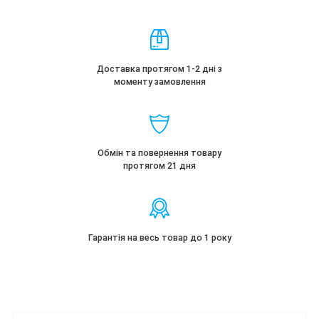
Доставка протягом 1-2 дні з
моменту замовлення
Обмін та повернення товару
протягом 21 дня
Гарантія на весь товар до 1 року