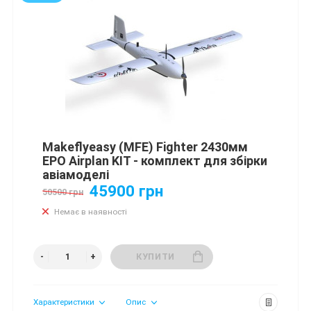
Makeflyeasy (MFE) Fighter 2430мм
EPO Airplan KIT - комплект для збірки
авіамоделі
45900 грн
50500 грн
Немає в наявності
КУПИТИ
Характеристики
Опис