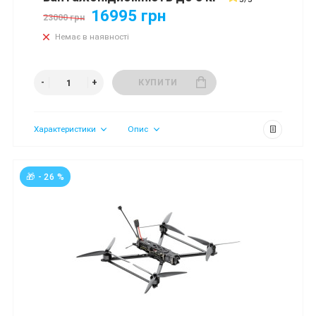
16995 грн
23000 грн
Немає в наявності
КУПИТИ
Характеристики
Опис
🎁 - 26 %