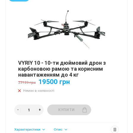
VYRIY 10 - 10-ти дюймовий дрон з
карбоновою рамою та корисним
навантаженням до 4 кг
19500 грн
23123 грн
Немає в наявності
КУПИТИ
Характеристики
Опис