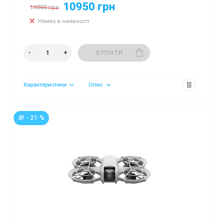
10950 грн
14000 грн
Немає в наявності
КУПИТИ
Характеристики
Опис
🎁 - 21 %