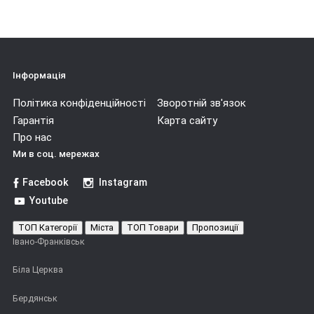
Інформація
Політика конфіденційності
Зворотній зв'язок
Гарантія
Карта сайту
Про нас
Ми в соц. мережах
Facebook
Instagram
Youtube
ТОП Категорії
Міста
ТОП Товари
Пропозиції
Івано-Франківськ
Біла Церква
Бердянськ