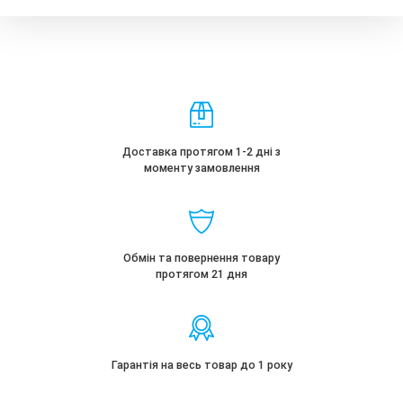
Доставка протягом 1-2 дні з
моменту замовлення
Обмін та повернення товару
протягом 21 дня
Гарантія на весь товар до 1 року