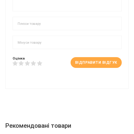
Оцінка
ВІДПРАВИТИ ВІДГУК
Рекомендовані товари