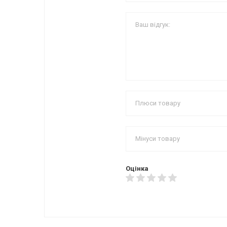
Оцінка