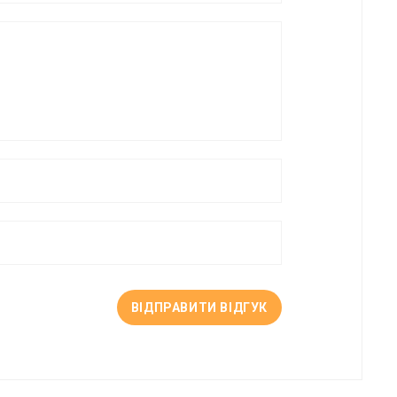
ВІДПРАВИТИ ВІДГУК