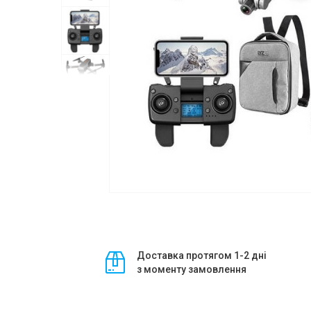
Доставка протягом 1-2 дні
з моменту замовлення