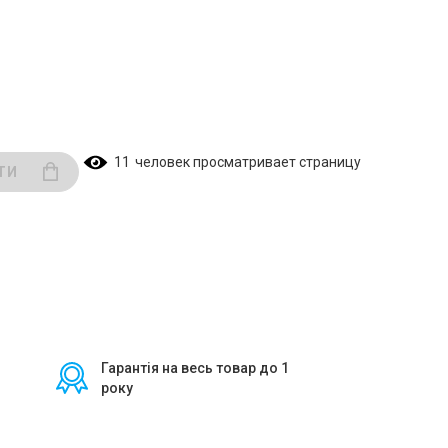
11
человек просматривает страницу
ТИ
Гарантія на весь товар до 1
року