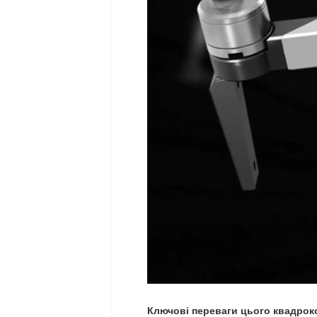
Ключові переваги цього квадрок