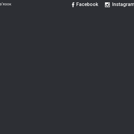
Facebook
Instagra
в'язок