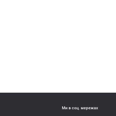
Ми в соц. мережах