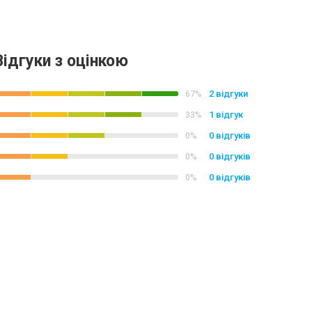
Відгуки з оцінкою
2 відгуки
67%
1 відгук
33%
0 відгуків
0%
0 відгуків
0%
0 відгуків
0%