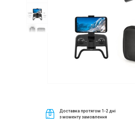
Доставка протягом 1-2 дні
з моменту замовлення