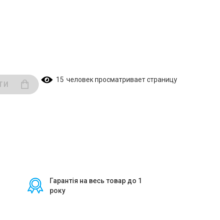
15
человек просматривает страницу
ТИ
Гарантія на весь товар до 1
року