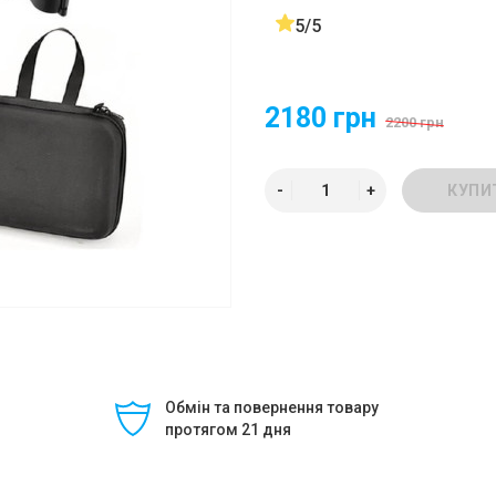
5/5
2180 грн
2200 грн
КУПИ
Обмін та повернення товару
протягом 21 дня