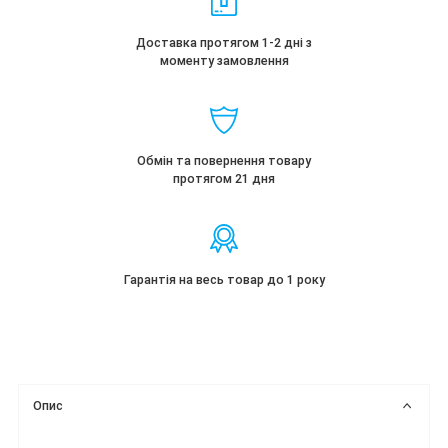
Доставка протягом 1-2 дні з
моменту замовлення
Обмін та повернення товару
протягом 21 дня
Гарантія на весь товар до 1 року
Опис