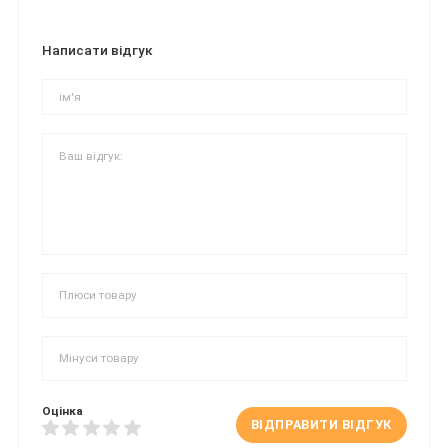
Написати відгук
Оцінка
ВІДПРАВИТИ ВІДГУК