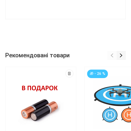
Рекомендовані товари
🎁 - 26 %