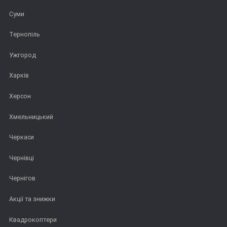
Суми
Тернопіль
Ужгород
Харків
Херсон
Хмельницький
Черкаси
Чернівці
Чернігов
Акції та знижки
Квадрокоптери