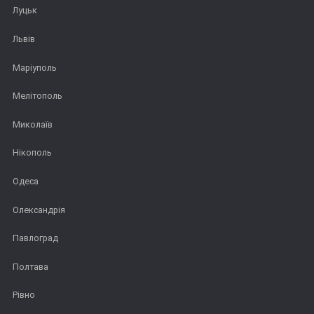
Луцьк
Львів
Маріуполь
Мелітополь
Миколаїв
Нікополь
Одеса
Олександрія
Павлоград
Полтава
Рівно