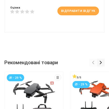
Оцінка
ВІДПРАВИТИ ВІДГУК
Рекомендовані товари
5/5
🎁 - 29 %
🎁 - 29 %