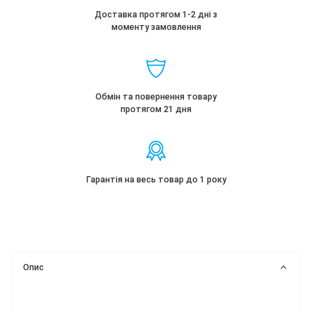
Доставка протягом 1-2 дні з
моменту замовлення
Обмін та повернення товару
протягом 21 дня
Гарантія на весь товар до 1 року
Опис