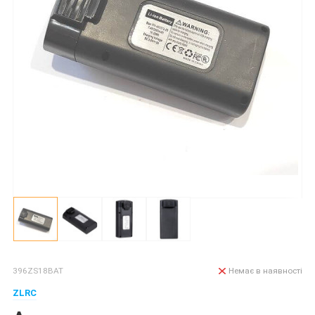
396ZS18BAT
Немає в наявності
ZLRC