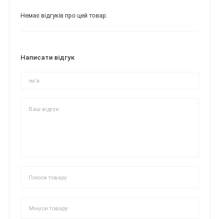
Немає відгуків про цей товар.
Написати відгук