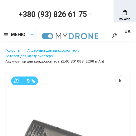
+380 (93) 826 61 75
КОШИК
UA
МЕНЮ
Головна
Аксесуари для квадрокоптерів
Батарея для квадрокоптера
Акумулятор для квадрокоптера ZLRC SG108S (2200 mAh)
🎁 - -9 %