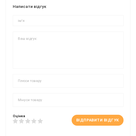
Написати відгук
Оцінка
ВІДПРАВИТИ ВІДГУК