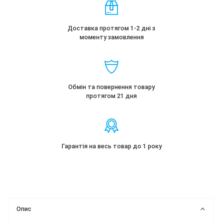
Доставка протягом 1-2 дні з
моменту замовлення
Обмін та повернення товару
протягом 21 дня
Гарантія на весь товар до 1 року
Опис