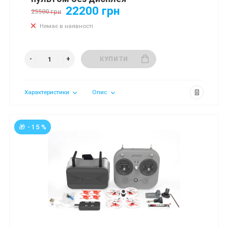
22200 грн
25500 грн
Немає в наявності
КУПИТИ
Характеристики
Опис
🎁 - 15 %