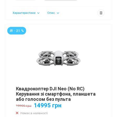
Характеристики
Опис
🎁 - 21 %
Квадрокоптер DJI Neo (No RC)
Керування зі смартфона, планшета
або голосом без пульта
14995 грн
18900 грн
Немає в наявності