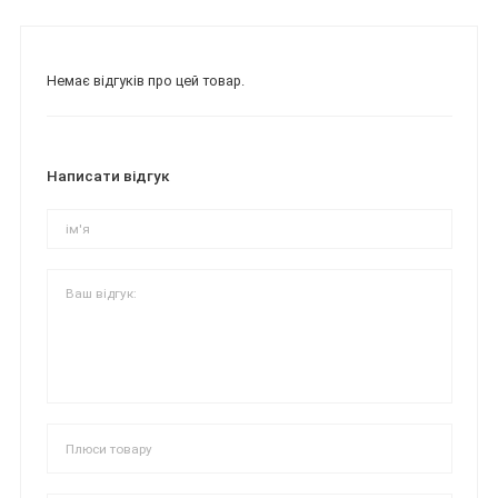
Немає відгуків про цей товар.
Написати відгук