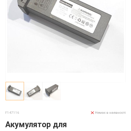
F147116
Немає в наявності
Акумулятор для