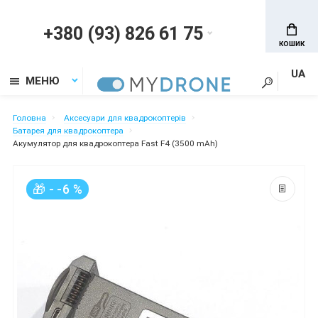
+380 (93) 826 61 75
КОШИК
UA
МЕНЮ
Головна
Аксесуари для квадрокоптерів
Батарея для квадрокоптера
Акумулятор для квадрокоптера Fast F4 (3500 mAh)
🎁 - -6 %