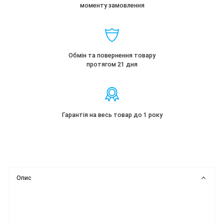
моменту замовлення
Обмін та повернення товару
протягом 21 дня
Гарантія на весь товар до 1 року
Опис