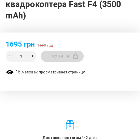
квадрокоптера Fast F4 (3500
mAh)
1695 грн
1600 грн
КУПИТИ
15
человек просматривает страницу
Доставка протягом 1-2 дні з