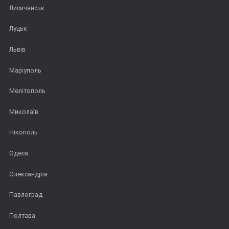
Лисичанськ
Луцьк
Львів
Маріуполь
Мелітополь
Миколаїв
Нікополь
Одеса
Олександрія
Павлоград
Полтава