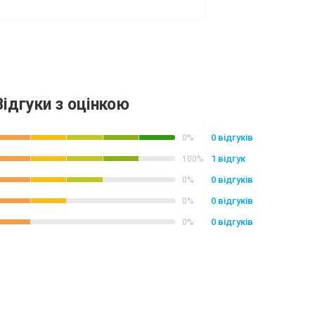
Відгуки з оцінкою
0 відгуків
0%
1 відгук
100%
0 відгуків
0%
0 відгуків
0%
0 відгуків
0%