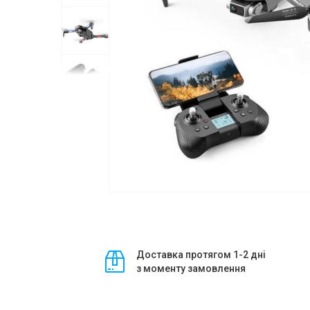
Доставка протягом 1-2 дні
з моменту замовлення