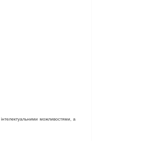
и інтелектуальними можливостями, а