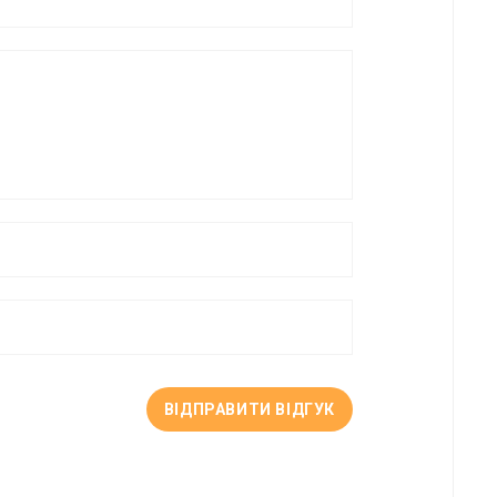
ВІДПРАВИТИ ВІДГУК