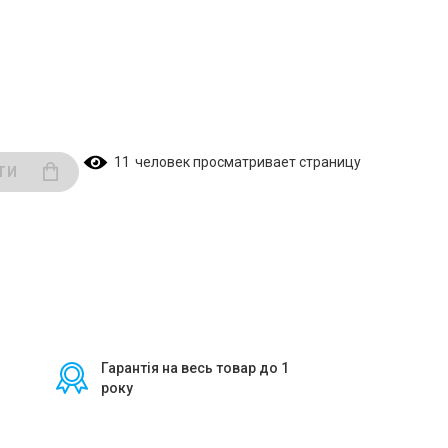
11
человек просматривает страницу
ТИ
Гарантія на весь товар до 1
року