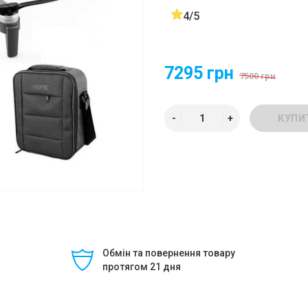
4/5
7295 грн
7500 грн
КУПИ
Обмін та повернення товару
протягом 21 дня