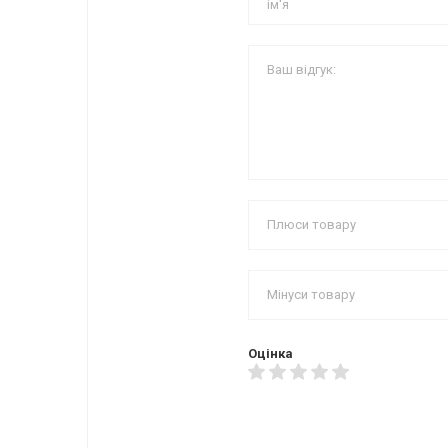
Оцінка