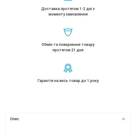
Доставка протягом 1-2 дні з
моменту замовлення
Обмін та повернення товару
протягом 21 дня
Гарантія на весь товар до 1 року
Опис