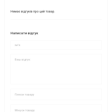
Немає відгуків про цей товар.
Написати відгук