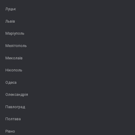
Луцьк
Львів
Маріуполь
Мелітополь
Миколаїв
Нікополь
Одеса
Олександрія
Павлоград
Полтава
Рівно