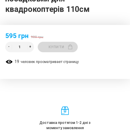
квадрокоптерів 110см
595 грн
900 грн
КУПИТИ
19
человек просматривает страницу
Доставка протягом 1-2 дні з
моменту замовлення