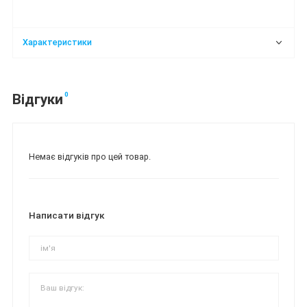
Характеристики
0
Відгуки
Немає відгуків про цей товар.
Написати відгук