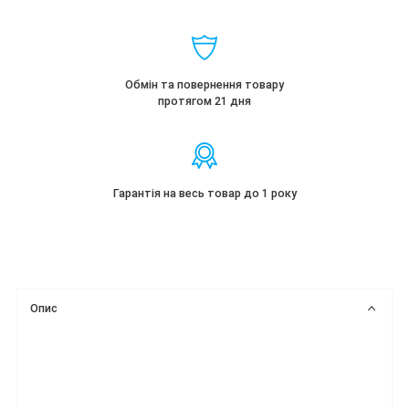
Обмін та повернення товару
протягом 21 дня
Гарантія на весь товар до 1 року
Опис