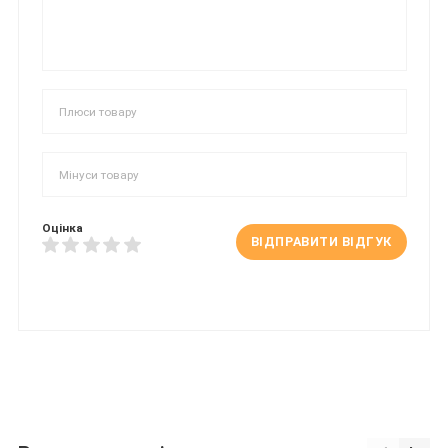
Оцінка
ВІДПРАВИТИ ВІДГУК