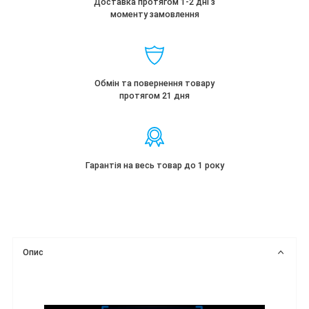
Доставка протягом 1-2 дні з
моменту замовлення
Обмін та повернення товару
протягом 21 дня
Гарантія на весь товар до 1 року
Опис