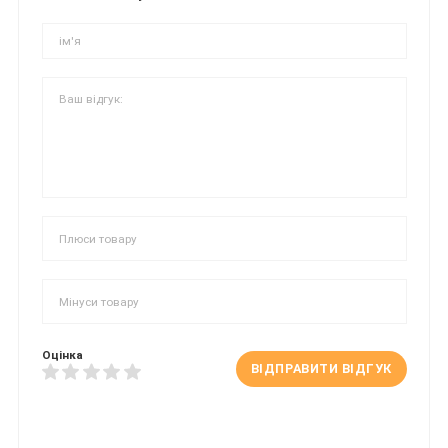
Оцінка
ВІДПРАВИТИ ВІДГУК