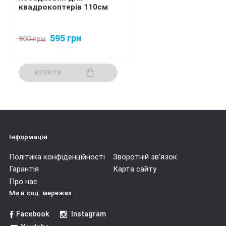
квадрокоптерів 110см
595 грн
900 грн
КУПИТИ
Інформація
Політика конфіденційності
Зворотній зв'язок
Гарантія
Карта сайту
Про нас
Ми в соц. мережах
Facebook
Instagram