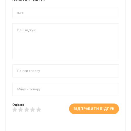
Оцінка
ВІДПРАВИТИ ВІДГУК