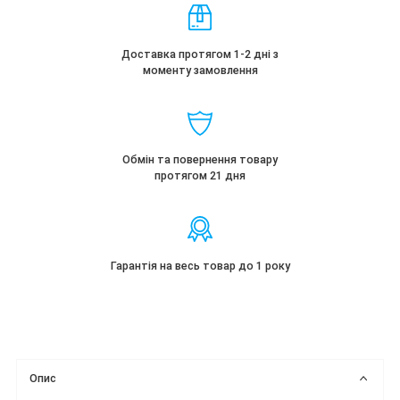
Доставка протягом 1-2 дні з
моменту замовлення
Обмін та повернення товару
протягом 21 дня
Гарантія на весь товар до 1 року
Опис